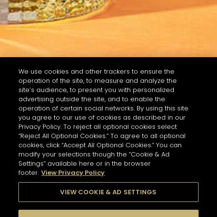
We use cookies and other trackers to ensure the
operation of the site, to measure and analyze the
site’s audience, to present you with personalized
advertising outside the site, and to enable the
operation of certain social networks. By using this site
you agree to our use of cookies as described in our
Privacy Policy. To reject all optional cookies select
“Reject All Optional Cookies.” To agree to all optional
cookies, click “Accept All Optional Cookies.” You can
modify your selections though the “Cookie & Ad
Settings” available here or in the browser
footer.
View Privacy Policy
VIEW COOKIE & AD SETTINGS